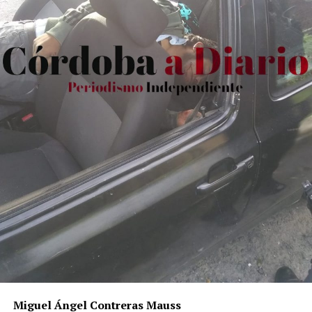
Miguel Ángel Contreras Mauss