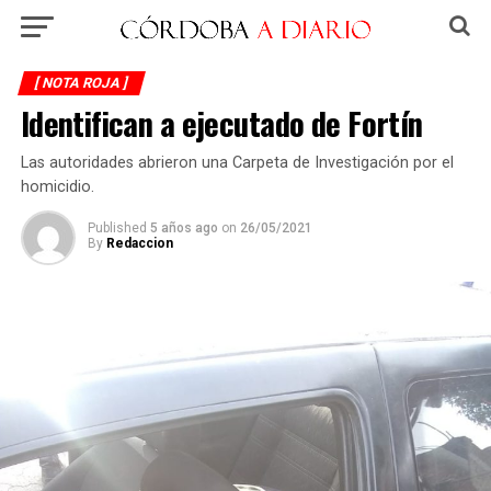
[ NOTA ROJA ]
Identifican a ejecutado de Fortín
Las autoridades abrieron una Carpeta de Investigación por el
homicidio.
Published
5 años ago
on
26/05/2021
By
Redaccion