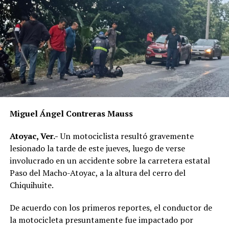
Miguel Ángel Contreras Mauss
Atoyac, Ver.-
Un motociclista resultó gravemente
lesionado la tarde de este jueves, luego de verse
involucrado en un accidente sobre la carretera estatal
Paso del Macho-Atoyac, a la altura del cerro del
Chiquihuite.
De acuerdo con los primeros reportes, el conductor de
la motocicleta presuntamente fue impactado por