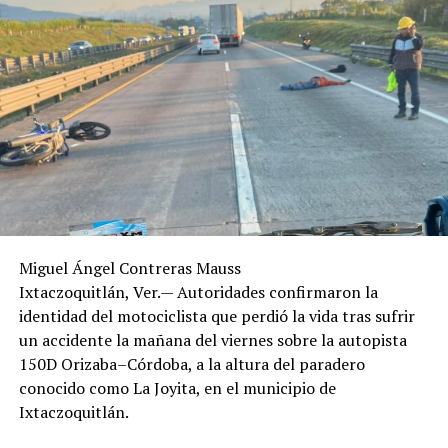
Miguel Ángel Contreras Mauss
Ixtaczoquitlán, Ver.— Autoridades confirmaron la
identidad del motociclista que perdió la vida tras sufrir
un accidente la mañana del viernes sobre la autopista
150D Orizaba–Córdoba, a la altura del paradero
conocido como La Joyita, en el municipio de
Ixtaczoquitlán.