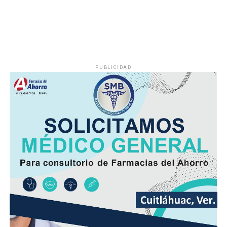
PUBLICIDAD