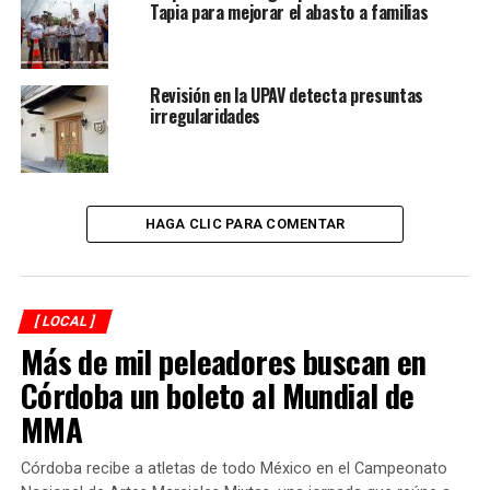
Tapia para mejorar el abasto a familias
Revisión en la UPAV detecta presuntas
irregularidades
HAGA CLIC PARA COMENTAR
[ LOCAL ]
Más de mil peleadores buscan en
Córdoba un boleto al Mundial de
MMA
Córdoba recibe a atletas de todo México en el Campeonato