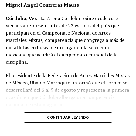
Miguel Ángel Contreras Mauss
Córdoba, Ver.-
La Arena Córdoba reúne desde este
viernes a representantes de 22 estados del país que
participan en el Campeonato Nacional de Artes
Marciales Mixtas, competencia que congrega a más de
mil atletas en busca de un lugar en la selección
mexicana que acudirá al campeonato mundial de la
disciplina.
El presidente de la Federación de Artes Marciales Mixtas
de México, Ubaldo Marroquín, informó que el torneo se
desarrollará del 6 al 9 de agosto y representa la primera
ocasión en que Córdoba alberga una competencia
nacional de esta magnitud.
CONTINUAR LEYENDO