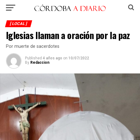
[ LOCAL ]
Iglesias llaman a oración por la paz
Por muerte de sacerdotes
Published
4 años ago
on
10/07/2022
By
Redaccion