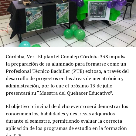
Córdoba, Ver.- El plantel Conalep Córdoba 338 impulsa
la preparación de su alumnado para formarse como un
Profesional Técnico Bachiller (PTB) exitoso, a través del
desarrollo de proyectos en las áreas de mecatrónica y
administración, por lo que el próximo 13 de julio
presentará su “Muestra del Quehacer Educativo”.
El objetivo principal de dicho evento será demostrar los
conocimientos, habilidades y destrezas adquiridos
durante el semestre, permitiendo evaluar la correcta
aplicación de los programas de estudio en la formación
de PTB.