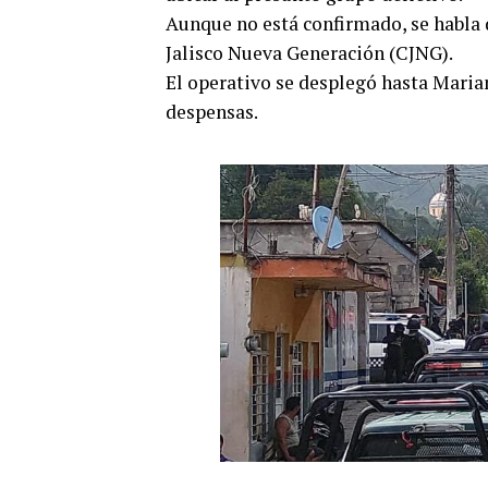
Aunque no está confirmado, se habla 
Jalisco Nueva Generación (CJNG).
El operativo se desplegó hasta Mari
despensas.