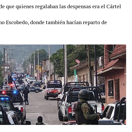
de que quienes regalaban las despensas era el Cártel
ano Escobedo, donde también hacían reparto de