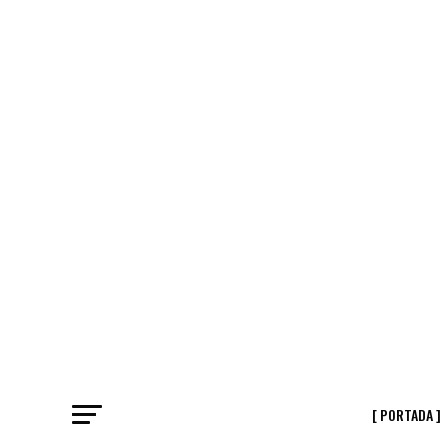
[ PORTADA ]