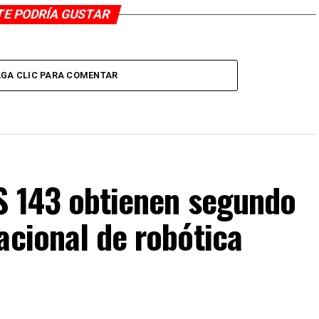
TE PODRÍA GUSTAR
GA CLIC PARA COMENTAR
IS 143 obtienen segundo
acional de robótica