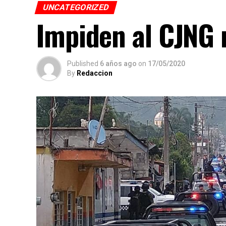
UNCATEGORIZED
Impiden al CJNG 
Published
6 años ago
on
17/05/2020
By
Redaccion