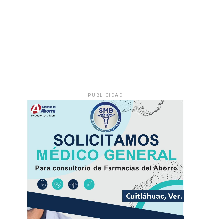
PUBLICIDAD