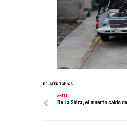
RELATED TOPICS:
ANTES
De La Sidra, el muerto caído d