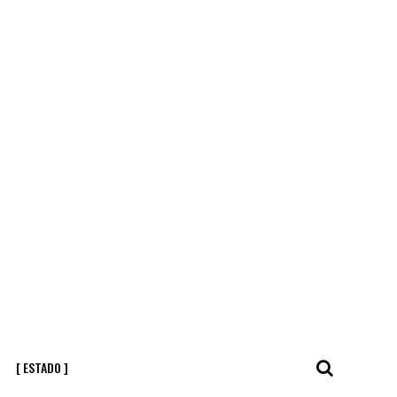
[ ESTADO ]