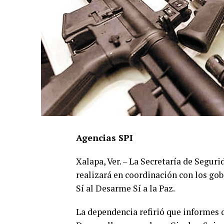
Agencias SPI
Xalapa, Ver. – La Secretaría de Segur
realizará en coordinación con los go
Sí al Desarme Sí a la Paz.
La dependencia refirió que informes d