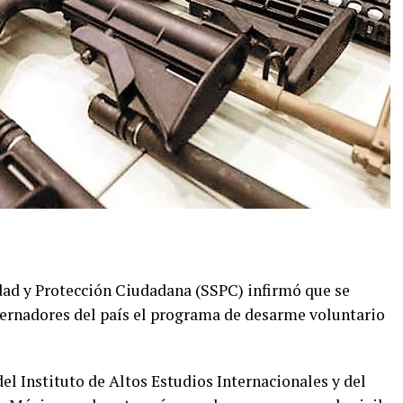
idad y Protección Ciudadana (SSPC) infirmó que se
bernadores del país el programa de desarme voluntario
el Instituto de Altos Estudios Internacionales y del