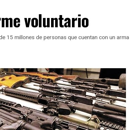
rme voluntario
e 15 millones de personas que cuentan con un arma 