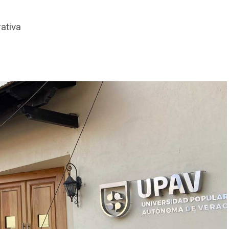
ativa