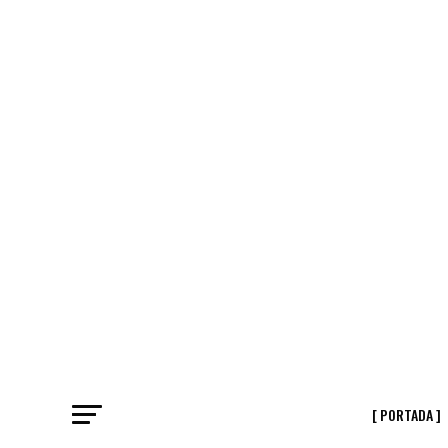
[ PORTADA ]