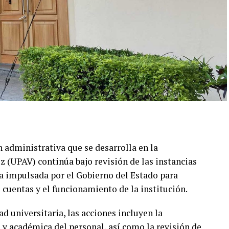
 administrativa que se desarrolla en la
 (UPAV) continúa bajo revisión de las instancias
a impulsada por el Gobierno del Estado para
e cuentas y el funcionamiento de la institución.
 universitaria, las acciones incluyen la
a y académica del personal, así como la revisión de