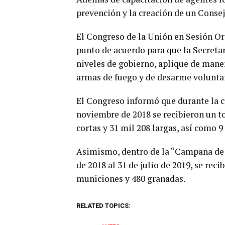
prevención y la creación de un Conse
El Congreso de la Unión en Sesión Ord
punto de acuerdo para que la Secretar
niveles de gobierno, aplique de mane
armas de fuego y de desarme volunta
El Congreso informó que durante la c
noviembre de 2018 se recibieron un to
cortas y 31 mil 208 largas, así como 
Asimismo, dentro de la “Campaña de 
de 2018 al 31 de julio de 2019, se rec
municiones y 480 granadas.
RELATED TOPICS: