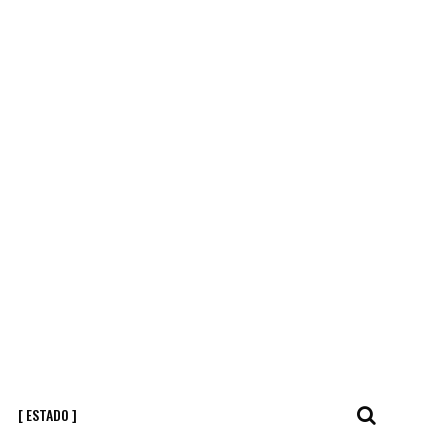
[ ESTADO ]