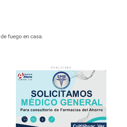
de fuego en casa.
PUBLICIDAD