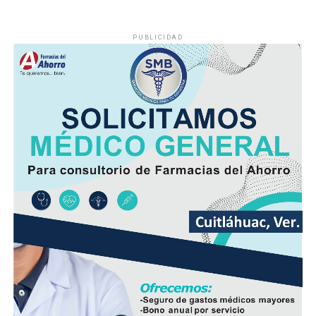
PUBLICIDAD