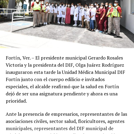
Fortín, Ver. – El presidente municipal Gerardo Rosales
Victoria y la presidenta del DIF, Olga Juárez Rodríguez
inauguraron esta tarde la Unidad Médica Municipal DIF
Fortín junto con el cuerpo edilicio e invitados
especiales, el alcalde reafirmó que la salud en Fortín
dejó de ser una asignatura pendiente y ahora es una
prioridad.
Ante la presencia de empresarios, representantes de las
asociaciones civiles, sector salud, floricultores, agentes
municipales, representantes del DIF municipal de