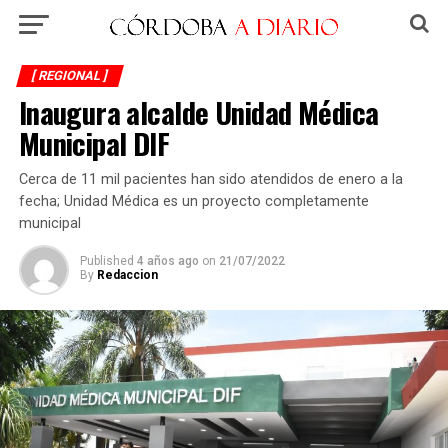
[ REGIONAL ]
Inaugura alcalde Unidad Médica
Municipal DIF
Cerca de 11 mil pacientes han sido atendidos de enero a la
fecha; Unidad Médica es un proyecto completamente
municipal
Published
4 años ago
on
21/07/2022
By
Redaccion