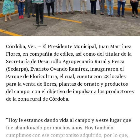
Córdoba, Ver. – El Presidente Municipal, Juan Martínez
Flores, en compañía de ediles, así como del titular de la
Secretaría de Desarrollo Agropecuario Rural y Pesca
(Sedarpa), Evaristo Ovando Ramírez, inauguraron el
Parque de Floricultura, el cual, cuenta con 28 locales
para la venta de flores, plantas de ornato y productos
del campo, con el objetivo de impulsar a los productores
de la zona rural de Córdoba.
“Hoy le estamos dando vida al campo y a este lugar que
fue abandonado por muchos años. Hoy también
cumplimos con ese compromiso adquirido, por lo que,