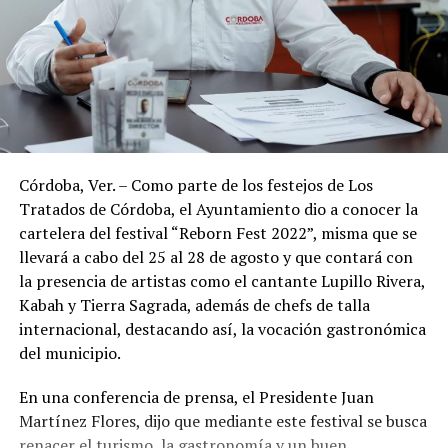
Córdoba, Ver. – Como parte de los festejos de Los
Tratados de Córdoba, el Ayuntamiento dio a conocer la
cartelera del festival “Reborn Fest 2022”, misma que se
llevará a cabo del 25 al 28 de agosto y que contará con
la presencia de artistas como el cantante Lupillo Rivera,
Kabah y Tierra Sagrada, además de chefs de talla
internacional, destacando así, la vocación gastronómica
del municipio.
En una conferencia de prensa, el Presidente Juan
Martínez Flores, dijo que mediante este festival se busca
renacer el turismo, la gastronomía y un buen