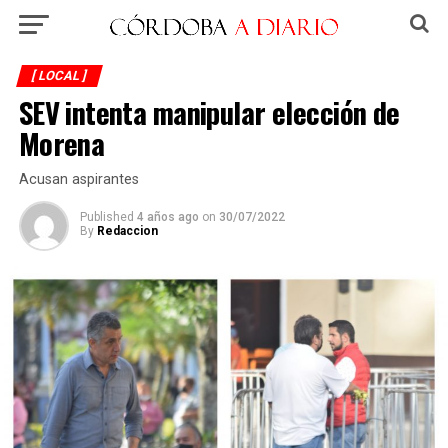
[ LOCAL ]
SEV intenta manipular elección de
Morena
Acusan aspirantes
Published
4 años ago
on
30/07/2022
By
Redaccion