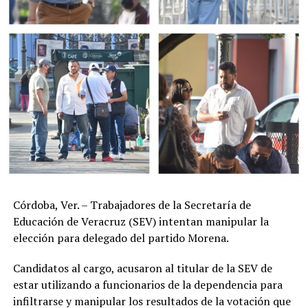
Córdoba, Ver. – Trabajadores de la Secretaría de
Educación de Veracruz (SEV) intentan manipular la
elección para delegado del partido Morena.
Candidatos al cargo, acusaron al titular de la SEV de
estar utilizando a funcionarios de la dependencia para
infiltrarse y manipular los resultados de la votación que