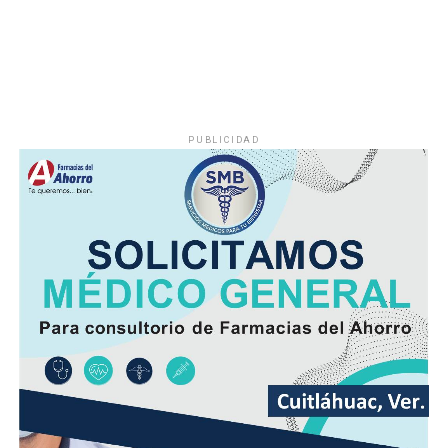
PUBLICIDAD