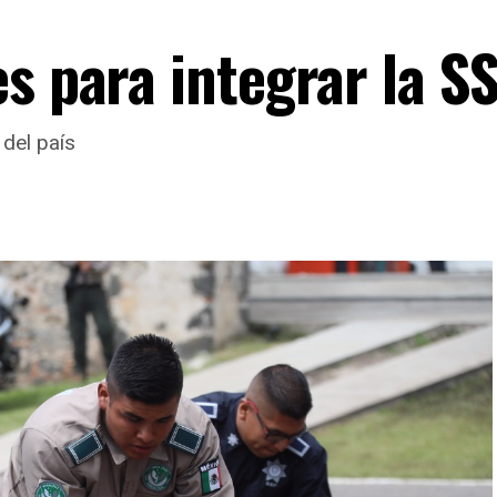
s para integrar la S
del país