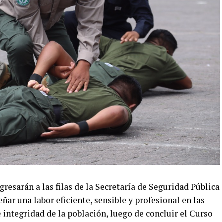
resarán a las filas de la Secretaría de Seguridad Pública
r una labor eficiente, sensible y profesional en las
 integridad de la población, luego de concluir el Curso