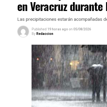
en Veracruz durante 
Las precipitaciones estarán acompañadas de 
Published
19 horas ago
on
05/08/2026
By
Redaccion