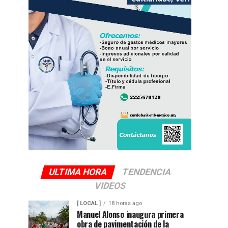
ULTIMA HORA
TENDENCIA
VIDEOS
[ LOCAL ]
18 horas ago
Manuel Alonso inaugura primera
obra de pavimentación de la