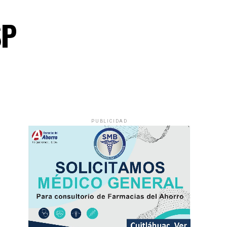
SP
PUBLICIDAD