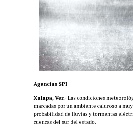
Agencias SPI
Xalapa, Ver.-
Las condiciones meteorológi
marcadas por un ambiente caluroso a muy 
probabilidad de lluvias y tormentas eléct
cuencas del sur del estado.