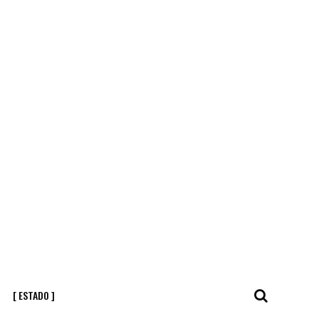
[ ESTADO ]