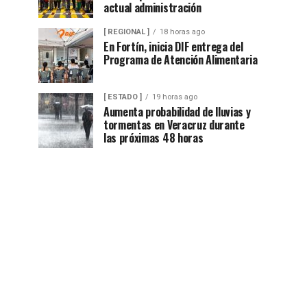
actual administración
[ REGIONAL ]
18 horas ago
En Fortín, inicia DIF entrega del
Programa de Atención Alimentaria
[ ESTADO ]
19 horas ago
Aumenta probabilidad de lluvias y
tormentas en Veracruz durante
las próximas 48 horas