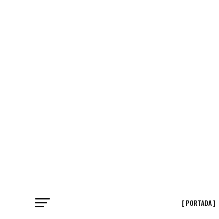
[ PORTADA ]