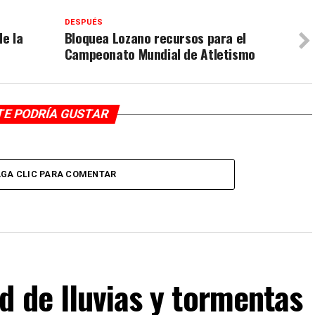
DESPUÉS
de la
Bloquea Lozano recursos para el
Campeonato Mundial de Atletismo
TE PODRÍA GUSTAR
GA CLIC PARA COMENTAR
 de lluvias y tormentas