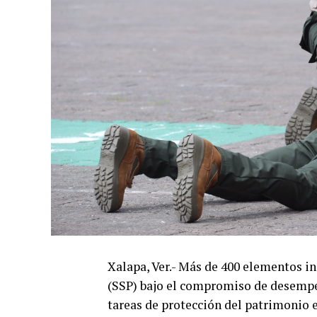
Xalapa, Ver.- Más de 400 elementos ing
(SSP) bajo el compromiso de desempeña
tareas de protección del patrimonio e