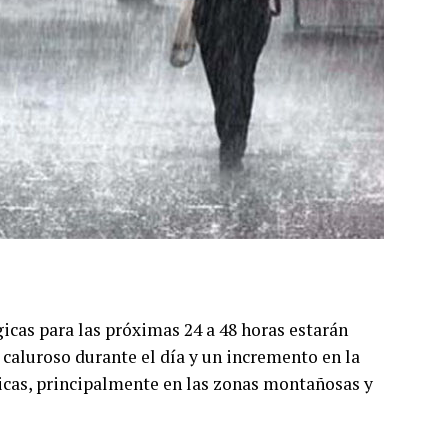
cas para las próximas 24 a 48 horas estarán
caluroso durante el día y un incremento en la
ricas, principalmente en las zonas montañosas y