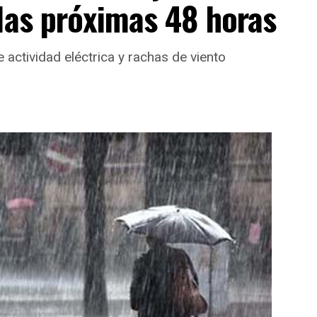
las próximas 48 horas
actividad eléctrica y rachas de viento