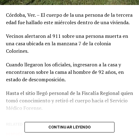
Córdoba, Ver. – El cuerpo de la una persona de la tercera
edad fue hallado este miércoles dentro de una vivienda.
Vecinos alertaron al 911 sobre una persona muerta en
una casa ubicada en la manzana 7 de la colonia
Colorines.
Cuando llegaron los oficiales, ingresaron a la casa y
encontraron sobre la cama al hombre de 92 años, en
estado de descomposición.
Hasta el sitio llegó personal de la Fiscalía Regional quien
tomó conocimiento y retiró el cuerpo hacia el Servicio
Médico Forense.
RELATED TOPICS:
CONTINUAR LEYENDO
DESPUÉS