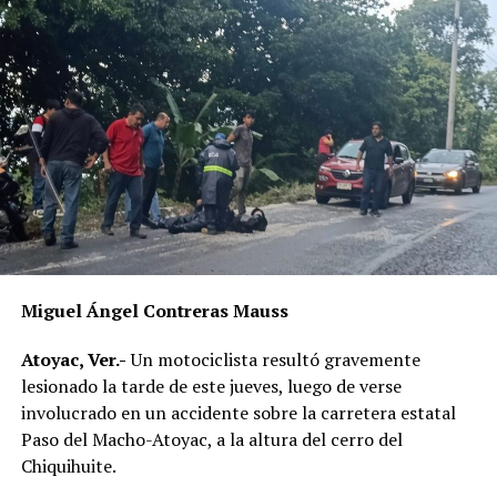
Miguel Ángel Contreras Mauss
Atoyac, Ver.-
Un motociclista resultó gravemente
lesionado la tarde de este jueves, luego de verse
involucrado en un accidente sobre la carretera estatal
Paso del Macho-Atoyac, a la altura del cerro del
Chiquihuite.