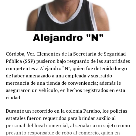
Córdoba, Ver.-Elementos de la Secretaría de Seguridad
Pública (SSP) pusieron bajo resguardo de las autoridades
competentes a Alejandro “N”, quien fue detenido luego
de haber amenazado a una empleada y sustraído
mercancía de una tienda de conveniencia; además le
aseguraron un vehículo, en hechos registrados en esta
ciudad.
Durante un recorrido en la colonia Paraíso, los policías
estatales fueron requeridos para brindar auxilio al
personal del local comercial, al señalar a un sujeto como
presunto responsable de robo al comercio, quien en