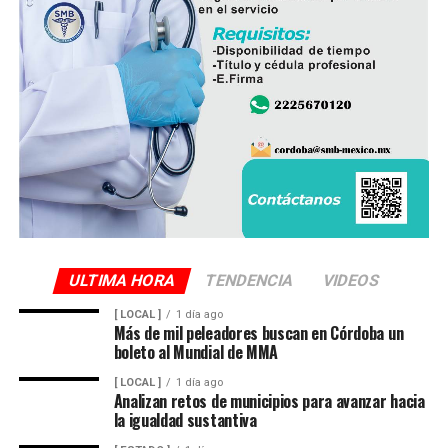
ULTIMA HORA
TENDENCIA
VIDEOS
[ LOCAL ]
1 día ago
Más de mil peleadores buscan en Córdoba un
boleto al Mundial de MMA
[ LOCAL ]
1 día ago
Analizan retos de municipios para avanzar hacia
la igualdad sustantiva