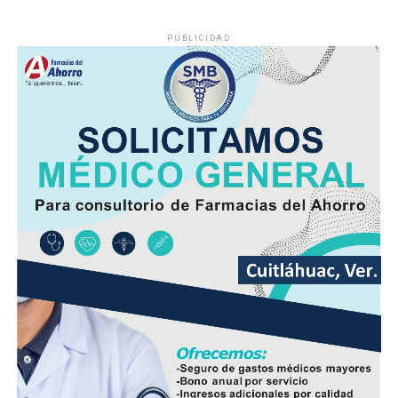
PUBLICIDAD