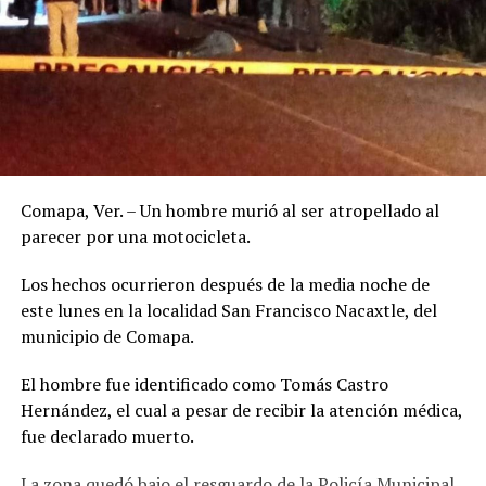
Comapa, Ver. – Un hombre murió al ser atropellado al
parecer por una motocicleta.
Los hechos ocurrieron después de la media noche de
este lunes en la localidad San Francisco Nacaxtle, del
municipio de Comapa.
El hombre fue identificado como Tomás Castro
Hernández, el cual a pesar de recibir la atención médica,
fue declarado muerto.
La zona quedó bajo el resguardo de la Policía Municipal