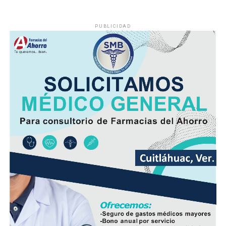
PUBLICIDAD