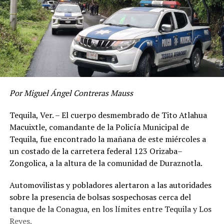
Por Miguel Ángel Contreras Mauss
Tequila, Ver. – El cuerpo desmembrado de Tito Atlahua
Macuixtle, comandante de la Policía Municipal de
Tequila, fue encontrado la mañana de este miércoles a
un costado de la carretera federal 123 Orizaba–
Zongolica, a la altura de la comunidad de Duraznotla.
Automovilistas y pobladores alertaron a las autoridades
sobre la presencia de bolsas sospechosas cerca del
tanque de la Conagua, en los límites entre Tequila y Los
Reyes.