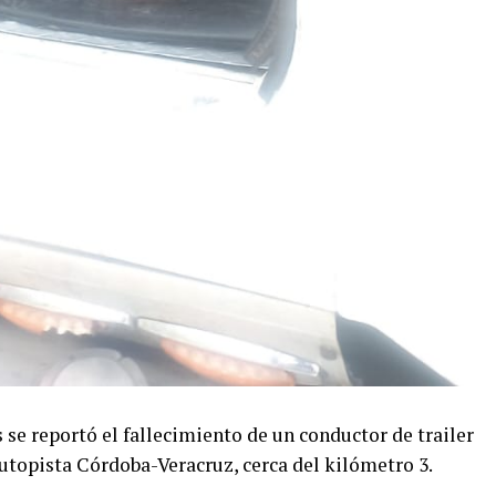
s se reportó el fallecimiento de un conductor de trailer
autopista Córdoba-Veracruz, cerca del kilómetro 3.