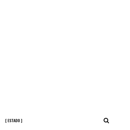
[ ESTADO ]