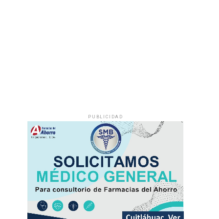
PUBLICIDAD