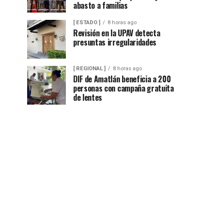
abasto a familias
[ ESTADO ]
8 horas ago
Revisión en la UPAV detecta
presuntas irregularidades
[ REGIONAL ]
8 horas ago
DIF de Amatlán beneficia a 200
personas con campaña gratuita
de lentes