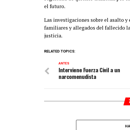
el futuro.
Las investigaciones sobre el asalto y
familiares y allegados del fallecido
justicia.
RELATED TOPICS:
ANTES
Interviene Fuerza Civil a un
narcomenudista
HA