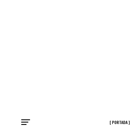
[ PORTADA ]