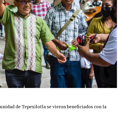
unidad de Tepexilotla se vieron beneficiados con la