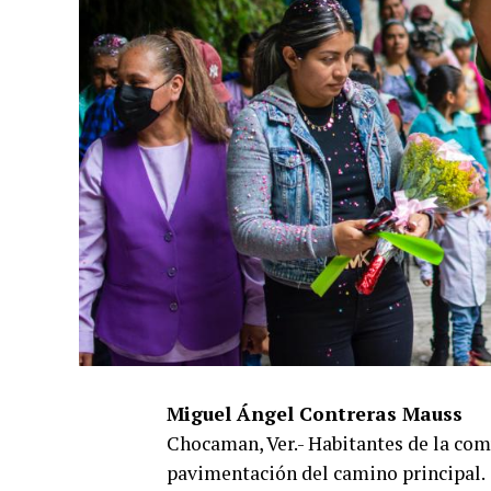
Miguel Ángel Contreras Mauss
Chocaman, Ver.- Habitantes de la com
pavimentación del camino principal.