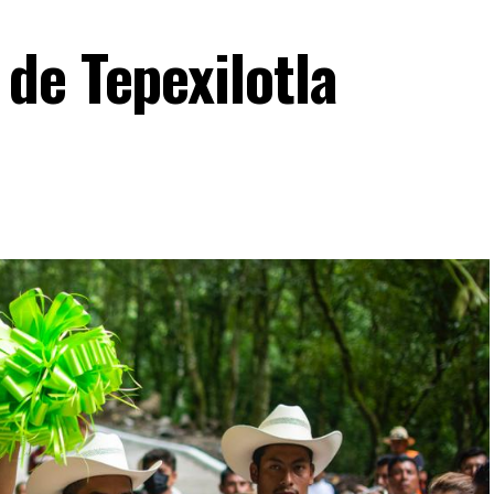
de Tepexilotla