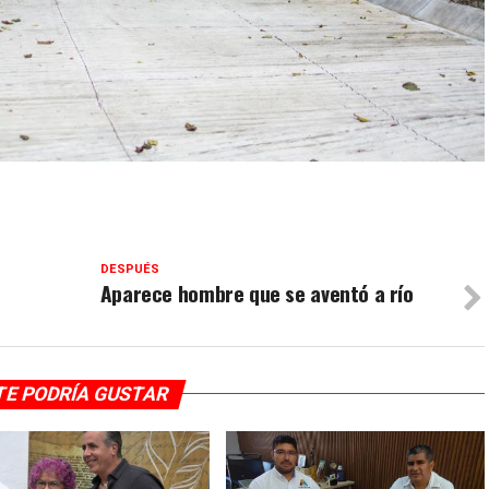
DESPUÉS
Aparece hombre que se aventó a río
TE PODRÍA GUSTAR