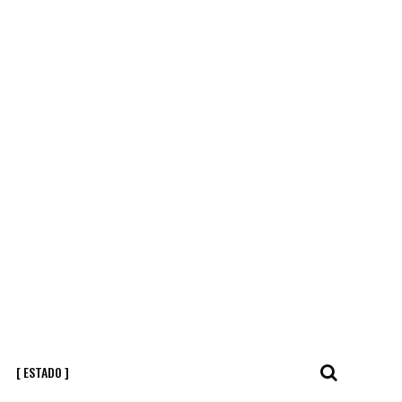
[ ESTADO ]