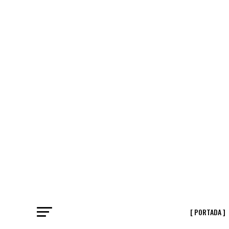
[ PORTADA ]