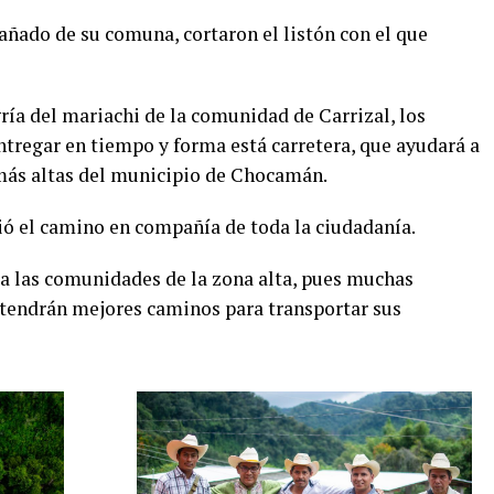
añado de su comuna, cortaron el listón con el que
gría del mariachi de la comunidad de Carrizal, los
ntregar en tiempo y forma está carretera, que ayudará a
 más altas del municipio de Chocamán.
rió el camino en compañía de toda la ciudadanía.
a las comunidades de la zona alta, pues muchas
 tendrán mejores caminos para transportar sus