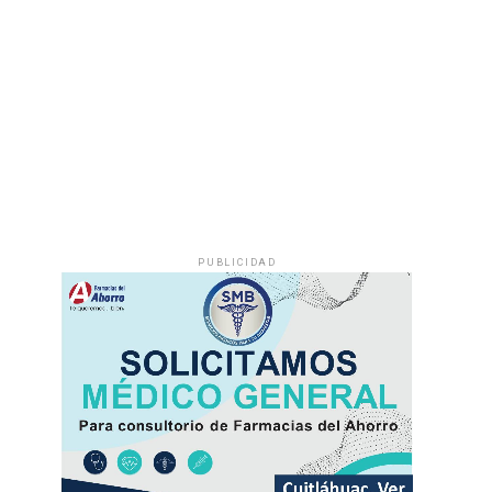
PUBLICIDAD