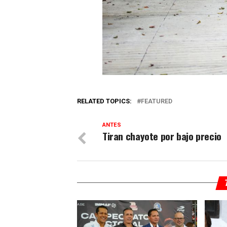
RELATED TOPICS:
FEATURED
ANTES
Tiran chayote por bajo precio