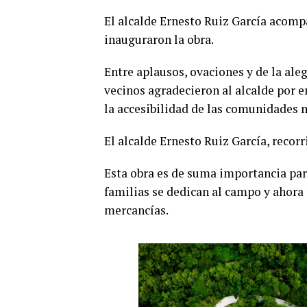
El alcalde Ernesto Ruiz García acomp
inauguraron la obra.
Entre aplausos, ovaciones y de la ale
vecinos agradecieron al alcalde por e
la accesibilidad de las comunidades
El alcalde Ernesto Ruiz García, recor
Esta obra es de suma importancia par
familias se dedican al campo y ahora
mercancías.