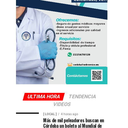
ULTIMA HORA
TENDENCIA
VIDEOS
[ LOCAL ]
4 horas ago
Más de mil peleadores buscan en
Córdoba un boleto al Mundial de