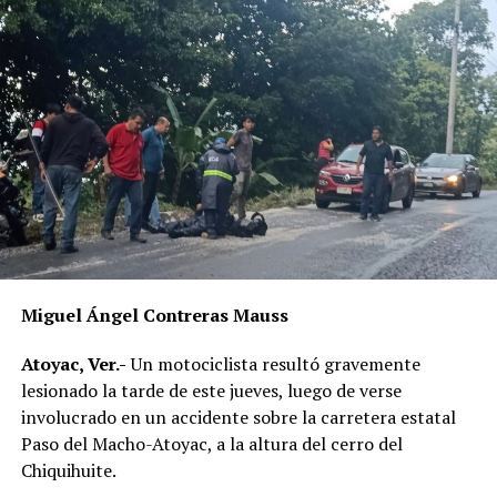
Miguel Ángel Contreras Mauss
Atoyac, Ver.-
Un motociclista resultó gravemente
lesionado la tarde de este jueves, luego de verse
involucrado en un accidente sobre la carretera estatal
Paso del Macho-Atoyac, a la altura del cerro del
Chiquihuite.