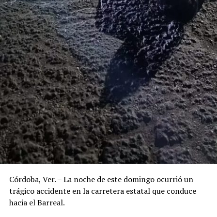
Córdoba, Ver. – La noche de este domingo ocurrió un
trágico accidente en la carretera estatal que conduce
hacia el Barreal.