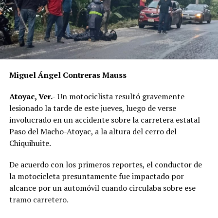
Miguel Ángel Contreras Mauss
Atoyac, Ver.-
Un motociclista resultó gravemente
lesionado la tarde de este jueves, luego de verse
involucrado en un accidente sobre la carretera estatal
Paso del Macho-Atoyac, a la altura del cerro del
Chiquihuite.
De acuerdo con los primeros reportes, el conductor de
la motocicleta presuntamente fue impactado por
alcance por un automóvil cuando circulaba sobre ese
tramo carretero.