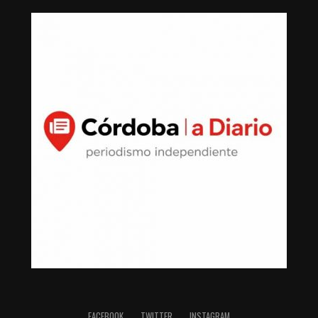
FACEBOOK
TWITTER
INSTAGRAM