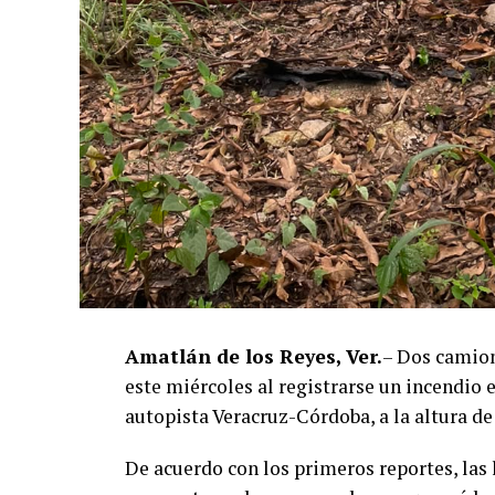
Amatlán de los Reyes, Ver.
– Dos camion
este miércoles al registrarse un incendio
autopista Veracruz-Córdoba, a la altura d
De acuerdo con los primeros reportes, las