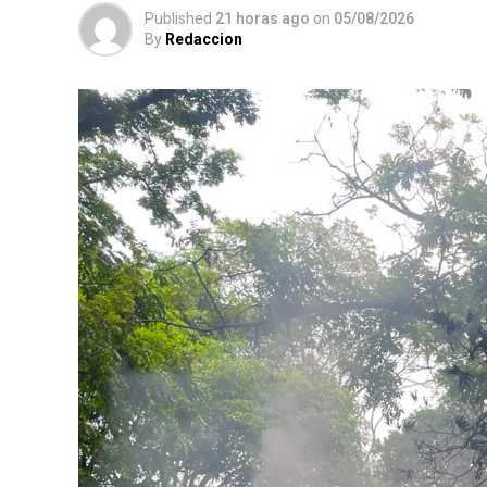
Published
21 horas ago
on
05/08/2026
By
Redaccion