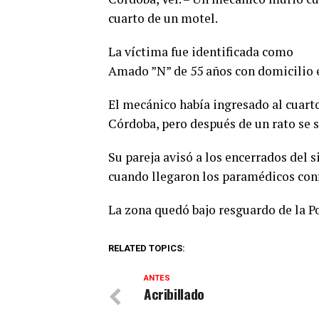
cuarto de un motel.
La víctima fue identificada como
Amado ”N” de 55 años con domicilio e
El mecánico había ingresado al cuart
Córdoba, pero después de un rato se s
Su pareja avisó a los encerrados del 
cuando llegaron los paramédicos con
La zona quedó bajo resguardo de la Po
RELATED TOPICS:
ANTES
Acribillado