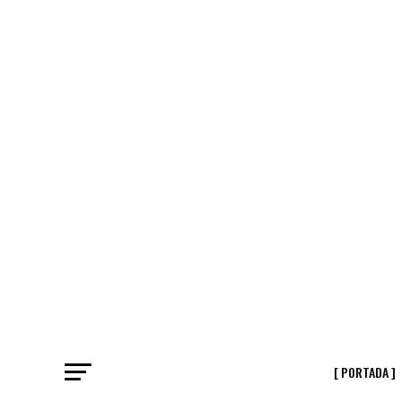
[ PORTADA ]