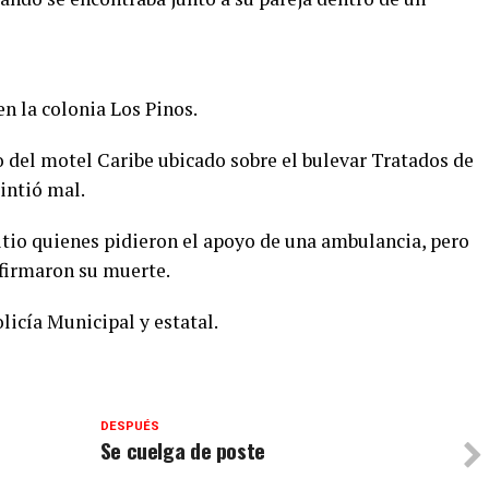
n la colonia Los Pinos.
o del motel Caribe ubicado sobre el bulevar Tratados de
intió mal.
sitio quienes pidieron el apoyo de una ambulancia, pero
firmaron su muerte.
licía Municipal y estatal.
DESPUÉS
Se cuelga de poste