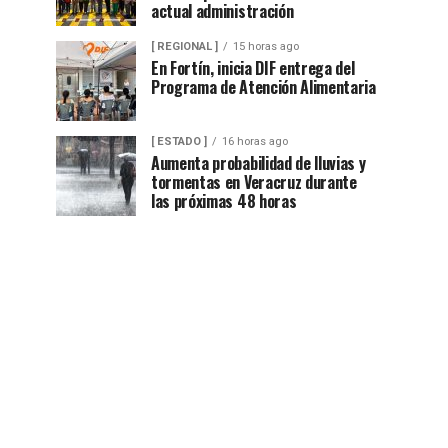
actual administración
[ REGIONAL ]
15 horas ago
En Fortín, inicia DIF entrega del
Programa de Atención Alimentaria
[ ESTADO ]
16 horas ago
Aumenta probabilidad de lluvias y
tormentas en Veracruz durante
las próximas 48 horas