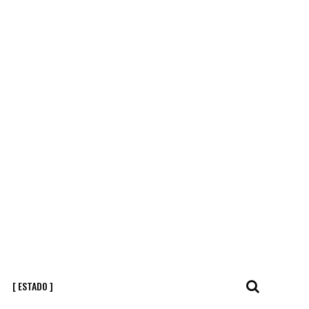
[ ESTADO ]