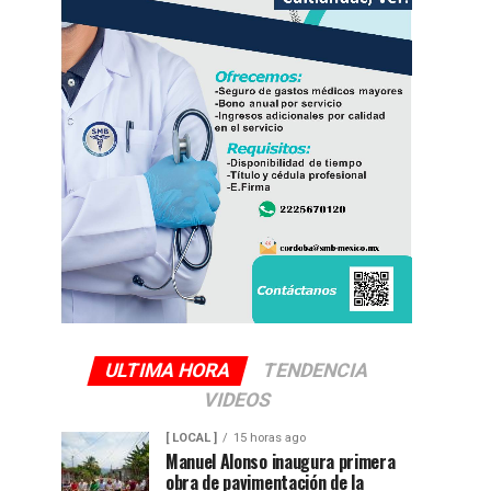
ULTIMA HORA
TENDENCIA
VIDEOS
[ LOCAL ]
15 horas ago
Manuel Alonso inaugura primera
obra de pavimentación de la