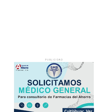
PUBLICIDAD