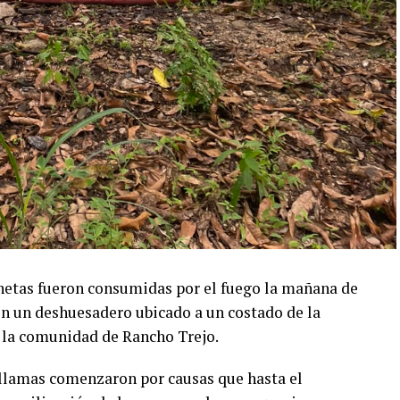
etas fueron consumidas por el fuego la mañana de
 en un deshuesadero ubicado a un costado de la
e la comunidad de Rancho Trejo.
 llamas comenzaron por causas que hasta el