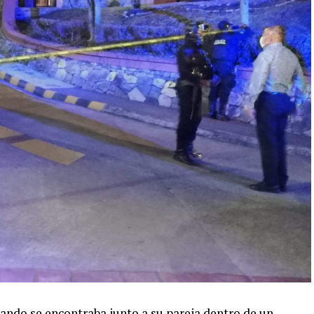
ando se encontraba junto a su pareja dentro de un