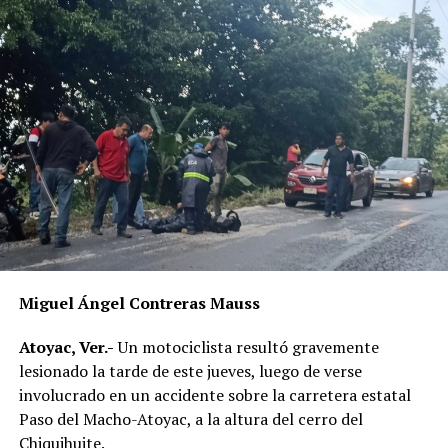
Miguel Ángel Contreras Mauss
Atoyac, Ver.-
Un motociclista resultó gravemente
lesionado la tarde de este jueves, luego de verse
involucrado en un accidente sobre la carretera estatal
Paso del Macho-Atoyac, a la altura del cerro del
Chiquihuite.