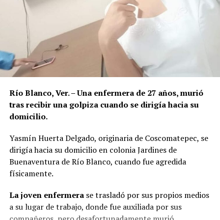
Río Blanco, Ver. – Una enfermera de 27 años, murió
tras recibir una golpiza cuando se dirigía hacia su
domicilio.
Yasmín Huerta Delgado, originaria de Coscomatepec, se
dirigía hacia su domicilio en colonia Jardines de
Buenaventura de Río Blanco, cuando fue agredida
físicamente.
La joven enfermera
se trasladó por sus propios medios
a su lugar de trabajo, donde fue auxiliada por sus
compañeros, pero desafortunadamente murió.