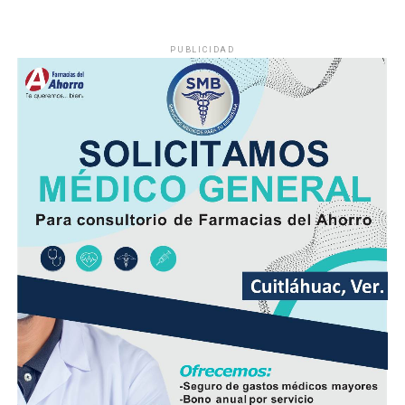
PUBLICIDAD