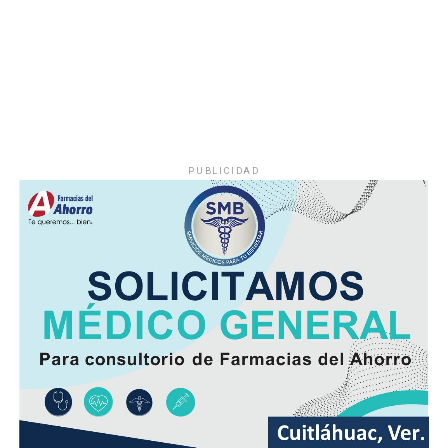
PUBLICIDAD