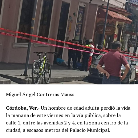
Miguel Ángel Contreras Mauss
Córdoba, Ver.-
Un hombre de edad adulta perdió la vida
la mañana de este viernes en la vía pública, sobre la
calle 1, entre las avenidas 2 y 4, en la zona centro de la
ciudad, a escasos metros del Palacio Municipal.