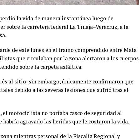
 perdió la vida de manera instantánea luego de
er sobre la carretera federal La Tinaja–Veracruz, a la
sa.
 tarde de este lunes en el tramo comprendido entre Mata
istas que circulaban por la zona alertaron a los cuerpos
endido sobre la carpeta asfáltica.
és al sitio; sin embargo, únicamente confirmaron que
tales debido a las severas lesiones que sufrió tras el
 el motociclista no portaba casco de seguridad al
habría agravado las heridas que le costaron la vida.
zona mientras personal de la Fiscalía Regional y