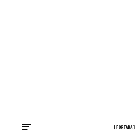
[ PORTADA ]