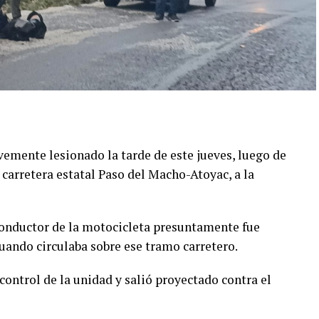
emente lesionado la tarde de este jueves, luego de
 carretera estatal Paso del Macho-Atoyac, a la
conductor de la motocicleta presuntamente fue
ando circulaba sobre ese tramo carretero.
control de la unidad y salió proyectado contra el