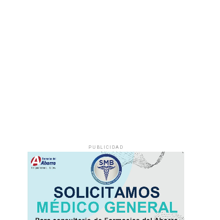
PUBLICIDAD