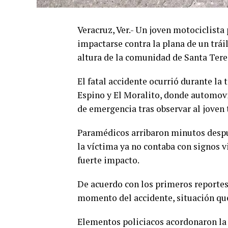
Veracruz, Ver.- Un joven motociclista
impactarse contra la plana de un tráil
altura de la comunidad de Santa Tere
El fatal accidente ocurrió durante la
Espino y El Moralito, donde automovil
de emergencia tras observar al joven t
Paramédicos arribaron minutos despu
la víctima ya no contaba con signos vi
fuerte impacto.
De acuerdo con los primeros reportes,
momento del accidente, situación que 
Elementos policiacos acordonaron la 