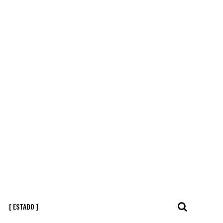
[ ESTADO ]