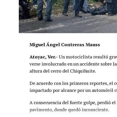
Miguel Ángel Contreras Mauss
Atoyac, Ver.-
Un motociclista resultó grav
verse involucrado en un accidente sobre la
altura del cerro del Chiquihuite.
De acuerdo con los primeros reportes, el 
impactado por alcance por un automóvil cu
A consecuencia del fuerte golpe, perdió el 
pavimento, donde quedó inconsciente.