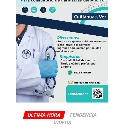
ULTIMA HORA
TENDENCIA
VIDEOS