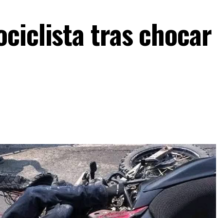
ciclista tras chocar