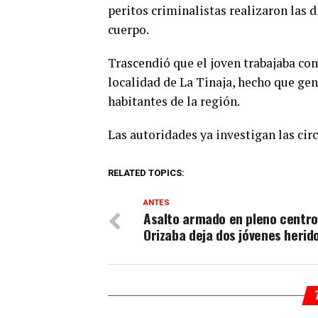
peritos criminalistas realizaron las 
cuerpo.
Trascendió que el joven trabajaba co
localidad de La Tinaja, hecho que gen
habitantes de la región.
Las autoridades ya investigan las cir
RELATED TOPICS:
ANTES
Asalto armado en pleno centro
Orizaba deja dos jóvenes herid