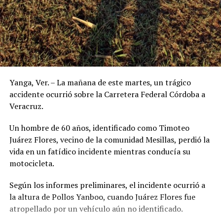
Yanga, Ver. – La mañana de este martes, un trágico
accidente ocurrió sobre la Carretera Federal Córdoba a
Veracruz.
Un hombre de 60 años, identificado como Timoteo
Juárez Flores, vecino de la comunidad Mesillas, perdió la
vida en un fatídico incidente mientras conducía su
motocicleta.
Según los informes preliminares, el incidente ocurrió a
la altura de Pollos Yanboo, cuando Juárez Flores fue
atropellado por un vehículo aún no identificado.