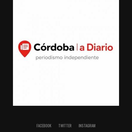
FACEBOOK
TWITTER
INSTAGRAM