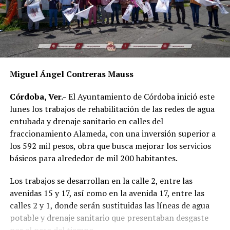
Miguel Ángel Contreras Mauss
Córdoba, Ver.-
El Ayuntamiento de Córdoba inició este
lunes los trabajos de rehabilitación de las redes de agua
entubada y drenaje sanitario en calles del
fraccionamiento Alameda, con una inversión superior a
los 592 mil pesos, obra que busca mejorar los servicios
básicos para alrededor de mil 200 habitantes.
Los trabajos se desarrollan en la calle 2, entre las
avenidas 15 y 17, así como en la avenida 17, entre las
calles 2 y 1, donde serán sustituidas las líneas de agua
potable y drenaje sanitario que presentaban desgaste