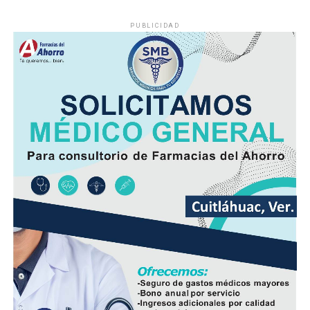
PUBLICIDAD