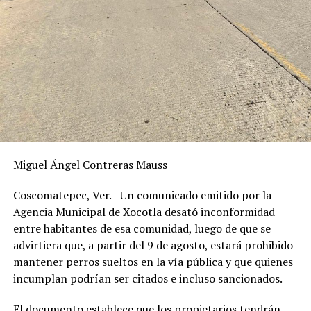
Miguel Ángel Contreras Mauss
Coscomatepec, Ver.– Un comunicado emitido por la
Agencia Municipal de Xocotla desató inconformidad
entre habitantes de esa comunidad, luego de que se
advirtiera que, a partir del 9 de agosto, estará prohibido
mantener perros sueltos en la vía pública y que quienes
incumplan podrían ser citados e incluso sancionados.
El documento establece que los propietarios tendrán