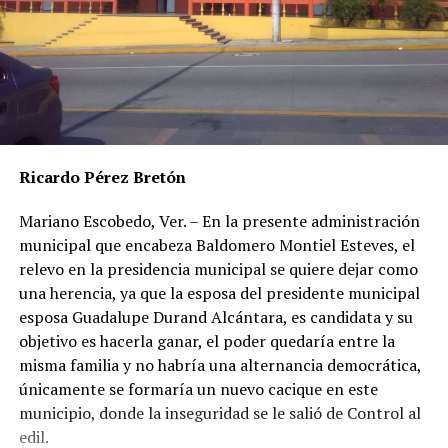
Ricardo Pérez Bretón
Mariano Escobedo, Ver. – En la presente administración
municipal que encabeza Baldomero Montiel Esteves, el
relevo en la presidencia municipal se quiere dejar como
una herencia, ya que la esposa del presidente municipal
esposa Guadalupe Durand Alcántara, es candidata y su
objetivo es hacerla ganar, el poder quedaría entre la
misma familia y no habría una alternancia democrática,
únicamente se formaría un nuevo cacique en este
municipio, donde la inseguridad se le salió de Control al
edil.