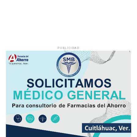
PUBLICIDAD