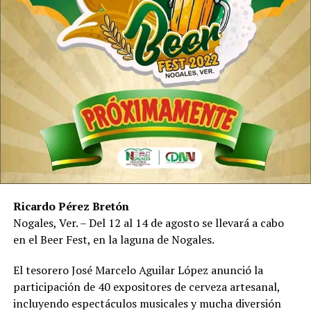
Ricardo Pérez Bretón
Nogales, Ver. – Del 12 al 14 de agosto se llevará a cabo
en el Beer Fest, en la laguna de Nogales.
El tesorero José Marcelo Aguilar López anunció la
participación de 40 expositores de cerveza artesanal,
incluyendo espectáculos musicales y mucha diversión