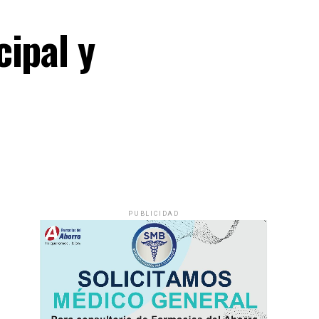
ipal y
PUBLICIDAD