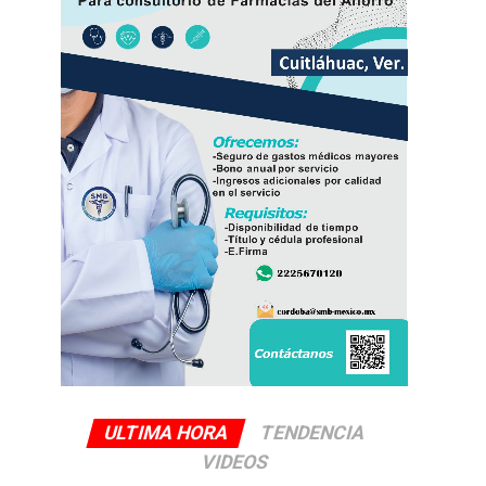
ULTIMA HORA
TENDENCIA
VIDEOS