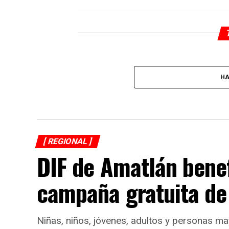
HA
[ REGIONAL ]
DIF de Amatlán bene
campaña gratuita de
Niñas, niños, jóvenes, adultos y personas ma