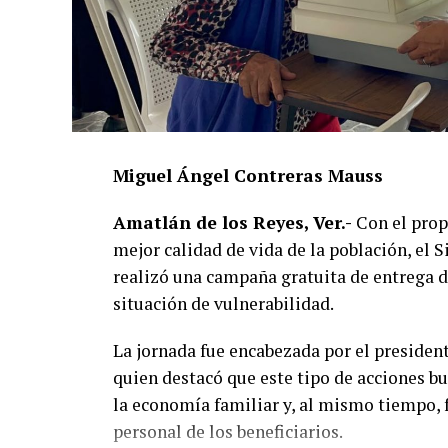
Miguel Ángel Contreras Mauss
Amatlán de los Reyes, Ver.-
Con el propó
mejor calidad de vida de la población, el
realizó una campaña gratuita de entrega de
situación de vulnerabilidad.
La jornada fue encabezada por el presiden
quien destacó que este tipo de acciones b
la economía familiar y, al mismo tiempo, f
personal de los beneficiarios.