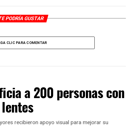
TE PODRÍA GUSTAR
GA CLIC PARA COMENTAR
ficia a 200 personas con
 lentes
yores recibieron apoyo visual para mejorar su