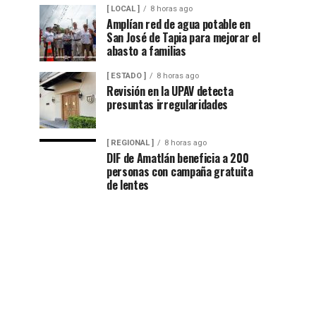
[ LOCAL ]
8 horas ago
Amplían red de agua potable en
San José de Tapia para mejorar el
abasto a familias
[ ESTADO ]
8 horas ago
Revisión en la UPAV detecta
presuntas irregularidades
[ REGIONAL ]
8 horas ago
DIF de Amatlán beneficia a 200
personas con campaña gratuita
de lentes