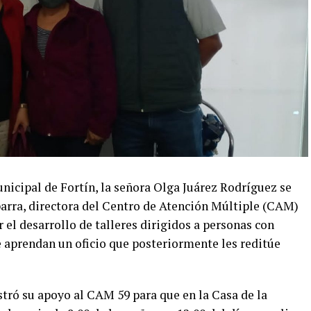
unicipal de Fortín, la señora Olga Juárez Rodríguez se
arra, directora del Centro de Atención Múltiple (CAM)
 el desarrollo de talleres dirigidos a personas con
 aprendan un oficio que posteriormente les reditúe
tró su apoyo al CAM 59 para que en la Casa de la