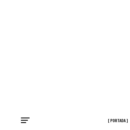
[ PORTADA ]