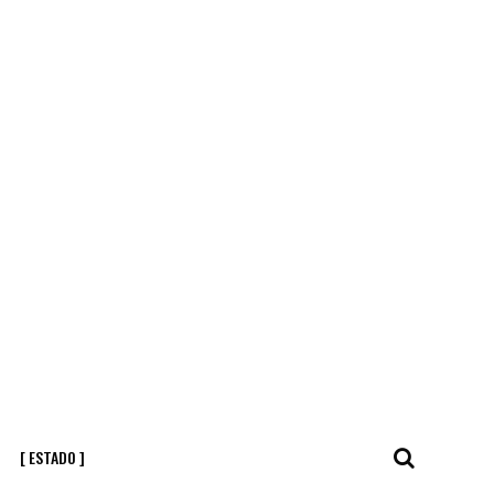
[ ESTADO ]