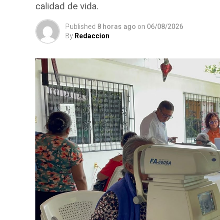
calidad de vida.
Published
8 horas ago
on
06/08/2026
By
Redaccion