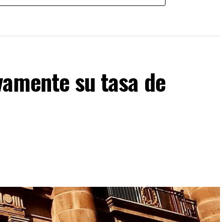
vamente su tasa de