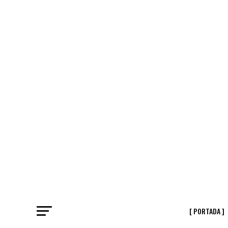
[ PORTADA ]