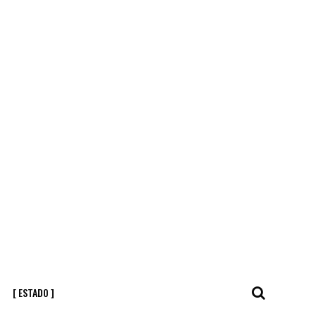
[ ESTADO ]