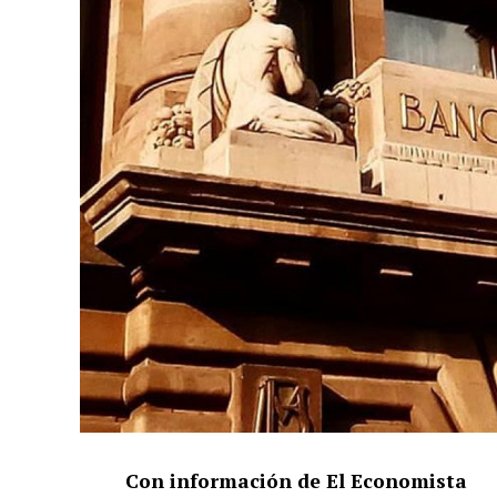
Con información de El Economista