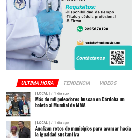
ULTIMA HORA
TENDENCIA
VIDEOS
[ LOCAL ]
1 día ago
Más de mil peleadores buscan en Córdoba un
boleto al Mundial de MMA
[ LOCAL ]
1 día ago
Analizan retos de municipios para avanzar hacia
la igualdad sustantiva