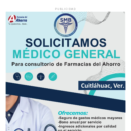
PUBLICIDAD