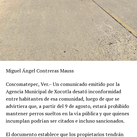
Miguel Ángel Contreras Mauss
Coscomatepec, Ver.– Un comunicado emitido por la
Agencia Municipal de Xocotla desató inconformidad
entre habitantes de esa comunidad, luego de que se
advirtiera que, a partir del 9 de agosto, estará prohibido
mantener perros sueltos en la vía pública y que quienes
incumplan podrían ser citados e incluso sancionados.
El documento establece que los propietarios tendrán