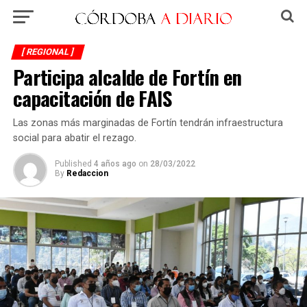
[ REGIONAL ]
Participa alcalde de Fortín en
capacitación de FAIS
Las zonas más marginadas de Fortín tendrán infraestructura
social para abatir el rezago.
Published
4 años ago
on
28/03/2022
By
Redaccion