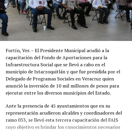
Fortín, Ver. – El Presidente Municipal acudió a la
capacitación del Fondo de Aportaciones para la
Infraestructura Social que se llevó a cabo en el
municipio de Ixtaczoquitlán y que fue presidida por el
Delegado de Programas Sociales en Veracruz quien
anunció la inversión de 10 mil millones de pesos para
ejecutar entre los diversos municipios del Estado.
Ante la presencia de 45 ayuntamientos que en su
representación acudieron alcaldes y coordinadores del
ramo 033, se llevó esta tercera capacitación del FAIS
cuyo objetivo es brindar los conocimientos necesarios