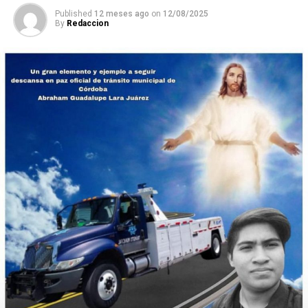
Published
12 meses ago
on
12/08/2025
By
Redaccion