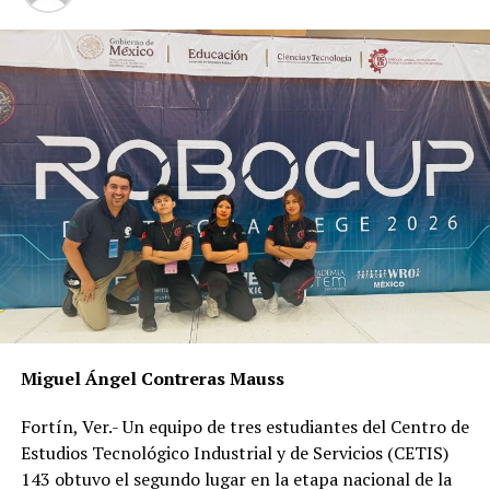
Miguel Ángel Contreras Mauss
Fortín, Ver.- Un equipo de tres estudiantes del Centro de
Estudios Tecnológico Industrial y de Servicios (CETIS)
143 obtuvo el segundo lugar en la etapa nacional de la