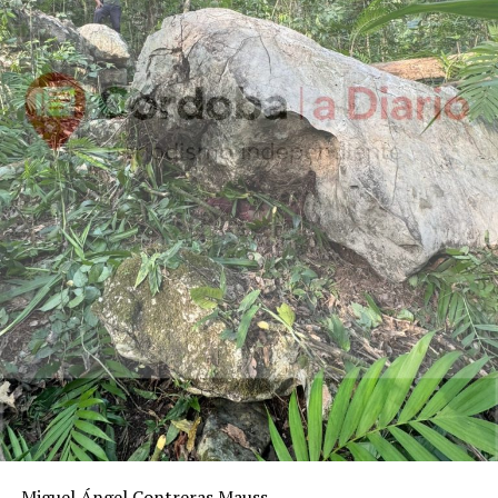
Miguel Ángel Contreras Mauss