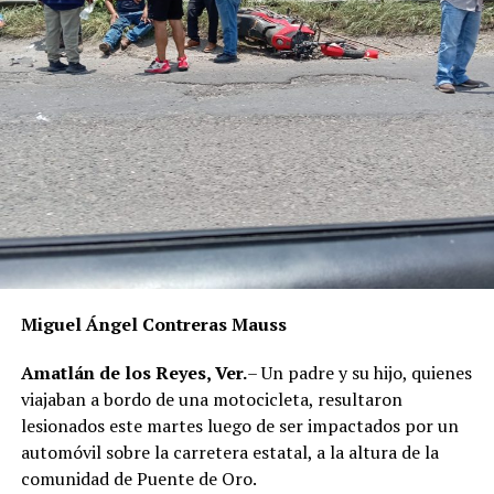
Miguel Ángel Contreras Mauss
Amatlán de los Reyes, Ver.
– Un padre y su hijo, quienes
viajaban a bordo de una motocicleta, resultaron
lesionados este martes luego de ser impactados por un
automóvil sobre la carretera estatal, a la altura de la
comunidad de Puente de Oro.