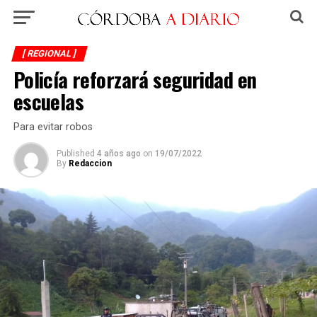
[ REGIONAL ]
Policía reforzará seguridad en
escuelas
Para evitar robos
Published
4 años ago
on
19/07/2022
By
Redaccion