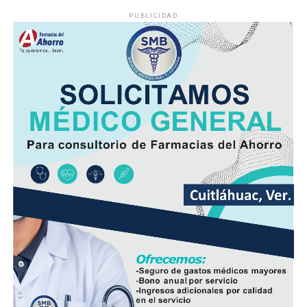
PUBLICIDAD