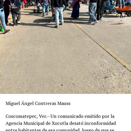
Miguel Ángel Contreras Mauss
Coscomatepec, Ver.– Un comunicado emitido por la
Agencia Municipal de Xocotla desató inconformidad
entre habitantes de esa comunidad, luego de que se