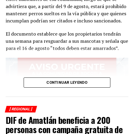
advirtiera que, a partir del 9 de agosto, estará prohibido
mantener perros sueltos en la vía pública y que quienes
incumplan podrían ser citados e incluso sancionados.
El documento establece que los propietarios tendrán
una semana para resguardar a sus mascotas y señala que
para el 16 de agosto “todos deben estar amarrados”.
CONTINUAR LEYENDO
[ REGIONAL ]
DIF de Amatlán beneficia a 200
personas con campaña gratuita de