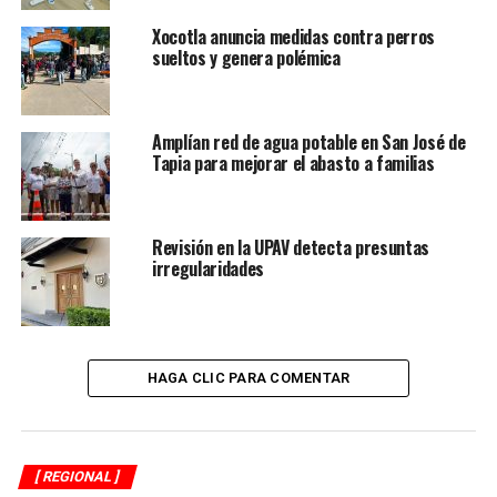
Xocotla anuncia medidas contra perros
sueltos y genera polémica
Amplían red de agua potable en San José de
Tapia para mejorar el abasto a familias
Revisión en la UPAV detecta presuntas
irregularidades
HAGA CLIC PARA COMENTAR
[ REGIONAL ]