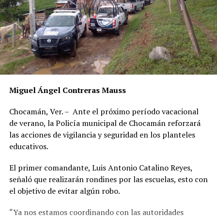
Miguel Ángel Contreras Mauss
Chocamán, Ver. – Ante el próximo período vacacional
de verano, la Policía municipal de Chocamán reforzará
las acciones de vigilancia y seguridad en los planteles
educativos.
El primer comandante, Luis Antonio Catalino Reyes,
señaló que realizarán rondines por las escuelas, esto con
el objetivo de evitar algún robo.
“Ya nos estamos coordinando con las autoridades