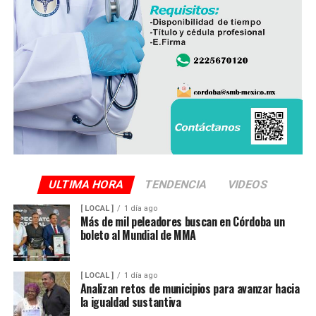
ULTIMA HORA
TENDENCIA
VIDEOS
[ LOCAL ]
1 día ago
Más de mil peleadores buscan en Córdoba un
boleto al Mundial de MMA
[ LOCAL ]
1 día ago
Analizan retos de municipios para avanzar hacia
la igualdad sustantiva