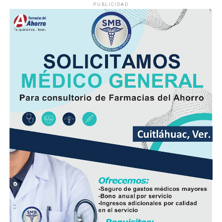
PUBLICIDAD