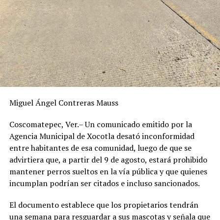
Miguel Ángel Contreras Mauss
Coscomatepec, Ver.– Un comunicado emitido por la
Agencia Municipal de Xocotla desató inconformidad
entre habitantes de esa comunidad, luego de que se
advirtiera que, a partir del 9 de agosto, estará prohibido
mantener perros sueltos en la vía pública y que quienes
incumplan podrían ser citados e incluso sancionados.
El documento establece que los propietarios tendrán
una semana para resguardar a sus mascotas y señala que