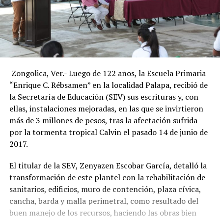
Zongolica, Ver.- Luego de 122 años, la Escuela Primaria
“Enrique C. Rébsamen” en la localidad Palapa, recibió de
la Secretaría de Educación (SEV) sus escrituras y, con
ellas, instalaciones mejoradas, en las que se invirtieron
más de 3 millones de pesos, tras la afectación sufrida
por la tormenta tropical Calvin el pasado 14 de junio de
2017.
El titular de la SEV, Zenyazen Escobar García, detalló la
transformación de este plantel con la rehabilitación de
sanitarios, edificios, muro de contención, plaza cívica,
cancha, barda y malla perimetral, como resultado del
buen manejo de los recursos, haciendo las obras bien