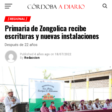
[ REGIONAL ]
Primaria de Zongolica recibe
escrituras y nuevas instalaciones
Después de 22 años
Published
4 años ago
on
18/07/2022
By
Redaccion