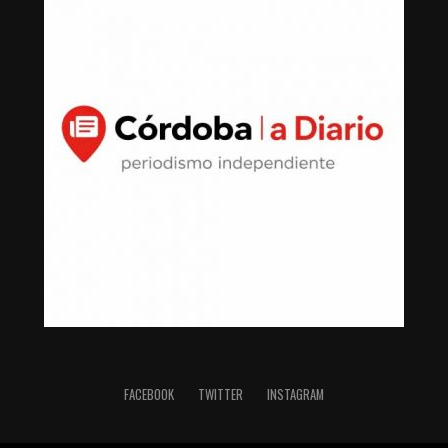
FACEBOOK
TWITTER
INSTAGRAM