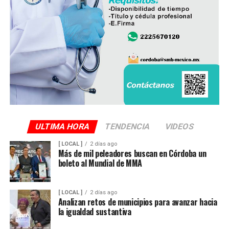
ULTIMA HORA
TENDENCIA
VIDEOS
[ LOCAL ]
2 días ago
Más de mil peleadores buscan en Córdoba un
boleto al Mundial de MMA
[ LOCAL ]
2 días ago
Analizan retos de municipios para avanzar hacia
la igualdad sustantiva