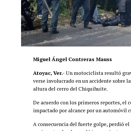
Miguel Ángel Contreras Mauss
Atoyac, Ver.-
Un motociclista resultó grav
verse involucrado en un accidente sobre la
altura del cerro del Chiquihuite.
De acuerdo con los primeros reportes, el 
impactado por alcance por un automóvil cu
A consecuencia del fuerte golpe, perdió el 