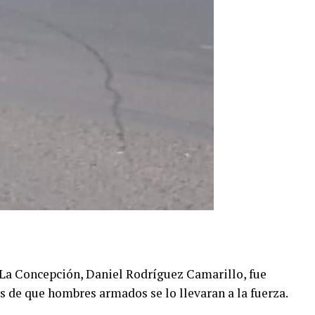
e La Concepción, Daniel Rodríguez Camarillo, fue
de que hombres armados se lo llevaran a la fuerza.