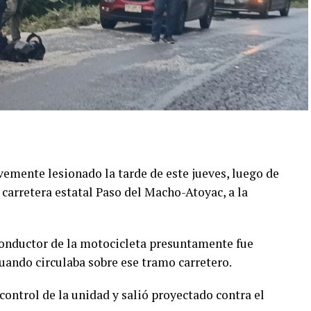
emente lesionado la tarde de este jueves, luego de
 carretera estatal Paso del Macho-Atoyac, a la
conductor de la motocicleta presuntamente fue
ando circulaba sobre ese tramo carretero.
control de la unidad y salió proyectado contra el