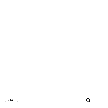
[ ESTADO ]