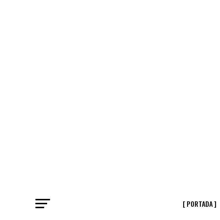
[ PORTADA ]