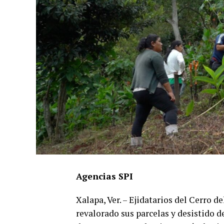
Agencias SPI
Xalapa, Ver. – Ejidatarios del Cerro 
revalorado sus parcelas y desistido de 