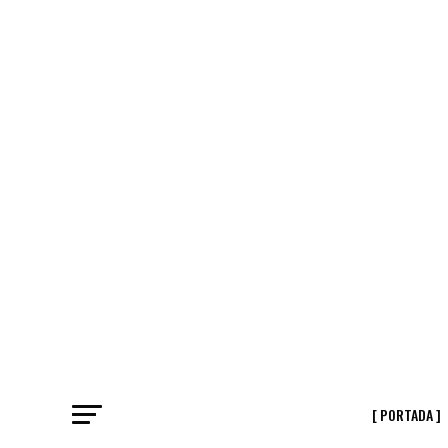
[ PORTADA ]