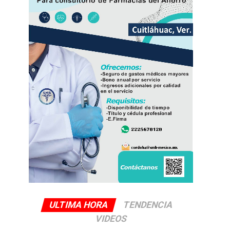
ULTIMA HORA
TENDENCIA
VIDEOS