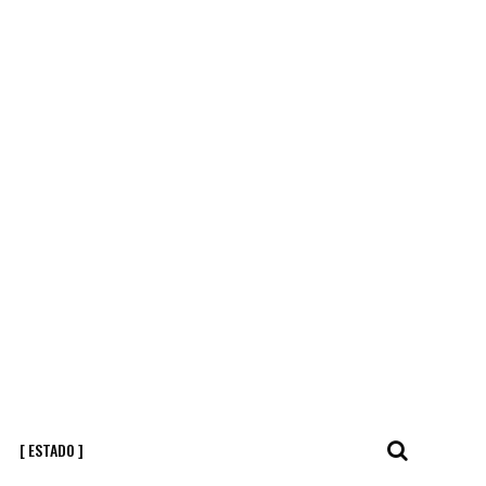
[ ESTADO ]