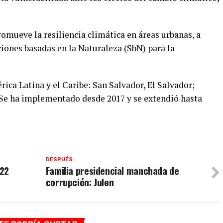
mueve la resiliencia climática en áreas urbanas, a
iones basadas en la Naturaleza (SbN) para la
rica Latina y el Caribe: San Salvador, El Salvador;
 Se ha implementado desde 2017 y se extendió hasta
DESPUÉS
022
Familia presidencial manchada de
corrupción: Julen