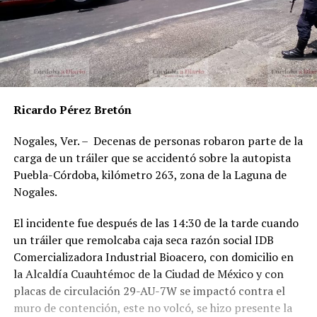
Ricardo Pérez Bretón
Nogales, Ver. – Decenas de personas robaron parte de la
carga de un tráiler que se accidentó sobre la autopista
Puebla-Córdoba, kilómetro 263, zona de la Laguna de
Nogales.
El incidente fue después de las 14:30 de la tarde cuando
un tráiler que remolcaba caja seca razón social IDB
Comercializadora Industrial Bioacero, con domicilio en
la Alcaldía Cuauhtémoc de la Ciudad de México y con
placas de circulación 29-AU-7W se impactó contra el
muro de contención, este no volcó, se hizo presente la