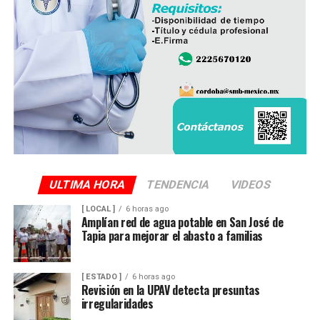
ULTIMA HORA
TENDENCIA
VIDEOS
[ LOCAL ]
6 horas ago
Amplían red de agua potable en San José de
Tapia para mejorar el abasto a familias
[ ESTADO ]
6 horas ago
Revisión en la UPAV detecta presuntas
irregularidades