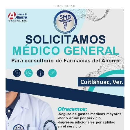
PUBLICIDAD