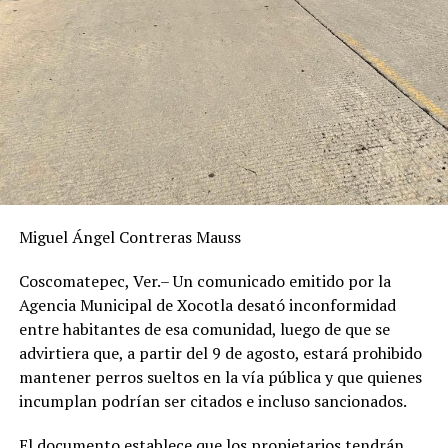
Miguel Ángel Contreras Mauss
Coscomatepec, Ver.– Un comunicado emitido por la
Agencia Municipal de Xocotla desató inconformidad
entre habitantes de esa comunidad, luego de que se
advirtiera que, a partir del 9 de agosto, estará prohibido
mantener perros sueltos en la vía pública y que quienes
incumplan podrían ser citados e incluso sancionados.
El documento establece que los propietarios tendrán