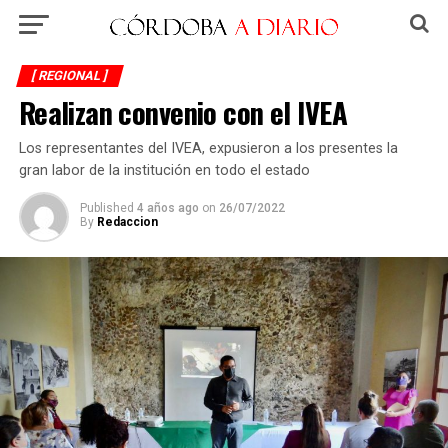
[ REGIONAL ]
Realizan convenio con el IVEA
Los representantes del IVEA, expusieron a los presentes la
gran labor de la institución en todo el estado
Published
4 años ago
on
26/07/2022
By
Redaccion