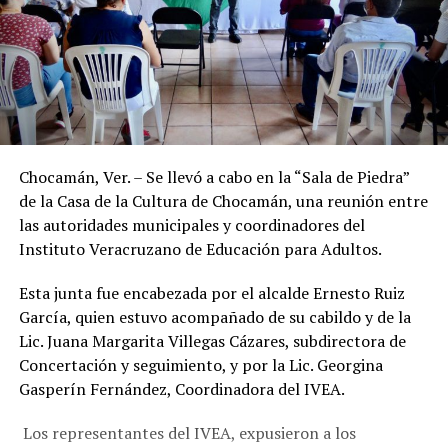
Chocamán, Ver. – Se llevó a cabo en la “Sala de Piedra”
de la Casa de la Cultura de Chocamán, una reunión entre
las autoridades municipales y coordinadores del
Instituto Veracruzano de Educación para Adultos.
Esta junta fue encabezada por el alcalde Ernesto Ruiz
García, quien estuvo acompañado de su cabildo y de la
Lic. Juana Margarita Villegas Cázares, subdirectora de
Concertación y seguimiento, y por la Lic. Georgina
Gasperín Fernández, Coordinadora del IVEA.
Los representantes del IVEA, expusieron a los