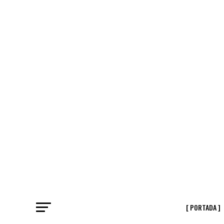
[ PORTADA ]