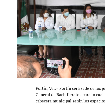
Fortín, Ver. – Fortín será sede de los
General de Bachilleratos para lo cua
cabecera municipal serán los espacios