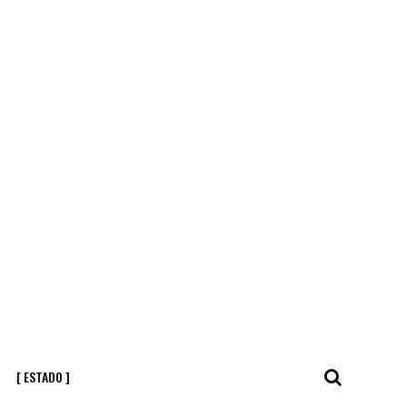
[ ESTADO ]