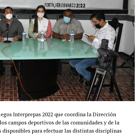
 juegos Interprepas 2022 que coordina la Dirección
l los campos deportivos de las comunidades y de la
 disponibles para efectuar las distintas disciplinas