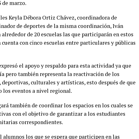
5 de marzo.
oles Keyla Débora Ortiz Chávez, coordinadora de
dinador de deportes de la misma coordinación, Iván
alrededor de 20 escuelas las que participarán en estos
cuenta con cinco escuelas entre particulares y públicas
expresó el apoyo y respaldo para esta actividad ya que
ía pero también representa la reactivación de los
 deportivas, culturales y artísticas, esto después de que
los eventos a nivel regional.
rá también de coordinar los espacios en los cuales se
ivas con el objetivo de garantizar a los estudiantes
nitarias correspondientes.
l alumnos los que se espera que participen en las