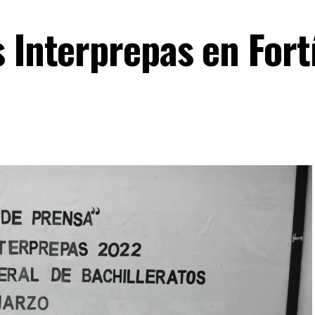
 Interprepas en Fort