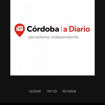
FACEBOOK
TWITTER
INSTAGRAM