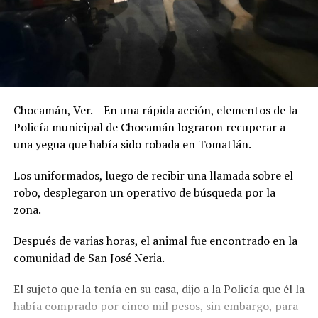
Chocamán, Ver. – En una rápida acción, elementos de la
Policía municipal de Chocamán lograron recuperar a
una yegua que había sido robada en Tomatlán.
Los uniformados, luego de recibir una llamada sobre el
robo, desplegaron un operativo de búsqueda por la
zona.
Después de varias horas, el animal fue encontrado en la
comunidad de San José Neria.
El sujeto que la tenía en su casa, dijo a la Policía que él la
había comprado por cinco mil pesos, sin embargo, para