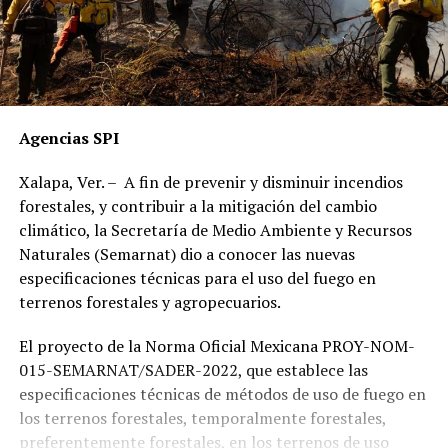
Agencias SPI
Xalapa, Ver. – A fin de prevenir y disminuir incendios
forestales, y contribuir a la mitigación del cambio
climático, la Secretaría de Medio Ambiente y Recursos
Naturales (Semarnat) dio a conocer las nuevas
especificaciones técnicas para el uso del fuego en
terrenos forestales y agropecuarios.
El proyecto de la Norma Oficial Mexicana PROY-NOM-
015-SEMARNAT/SADER-2022, que establece las
especificaciones técnicas de métodos de uso de fuego en
los terrenos forestales, temporalmente forestales,
preferentemente forestales, en los terrenos de uso