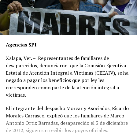
Agencias SPI
Xalapa, Ver. – Representantes de familiares de
desaparecidos, denunciaron que la Comisión Ejecutiva
Estatal de Atención Integral a Víctimas (CEEAIV), se ha
negado a pagar los beneficios que por ley les
corresponden como parte de la atención integral a
víctimas.
El integrante del despacho Morcar y Asociados, Ricardo
Morales Carrasco, explicó que los familiares de Marco
Antonio Ortiz Barradas, desaparecido el 3 de diciembre
de 2012, siguen sin recibir los apoyos oficiales.