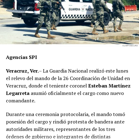
nuestro proyecto político”, concluyó
Agencias SPI
Veracruz, Ver.
– La Guardia Nacional realizó este lunes
el relevo del mando de la 26 Coordinación de Unidad en
Veracruz, donde el teniente coronel
Esteban Martínez
Legarreta
asumió oficialmente el cargo como nuevo
comandante.
Durante una ceremonia protocolaria, el mando tomó
posesión del cargo y rindió protesta de bandera ante
autoridades militares, representantes de los tres
órdenes de gobierno e integrantes de distintas