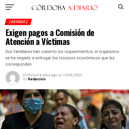
[ ESTADO ]
Exigen pagos a Comisión de
Atención a Víctimas
Sus familiares han cubierto los requerimientos, el organismo
se ha negado a entregar los recursos económicos que les
corresponden
Published
4 años ago
on
13/06/2022
By
Redaccion