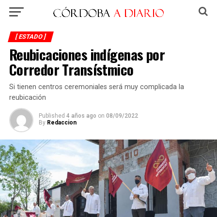
[ ESTADO ]
Reubicaciones indígenas por
Corredor Transístmico
Si tienen centros ceremoniales será muy complicada la
reubicación
Published
4 años ago
on
08/09/2022
By
Redaccion