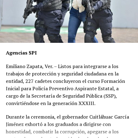
Agencias SPI
Emiliano Zapata, Ver. – Listos para integrarse a los
trabajos de protección y seguridad ciudadana en la
entidad, 227 cadetes concluyeron el curso Formación
Inicial para Policía Preventivo Aspirante Estatal, a
cargo de la Secretaría de Seguridad Pública (SSP),
convirtiéndose en la generación XXXIII.
Durante la ceremonia, el gobernador Cuitláhuac García
Jiménez exhortó a los graduados a dirigirse con
honestidad, combatir la corrupción, apegarse a los