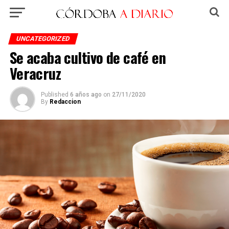
UNCATEGORIZED
Se acaba cultivo de café en
Veracruz
Published
6 años ago
on
27/11/2020
By
Redaccion