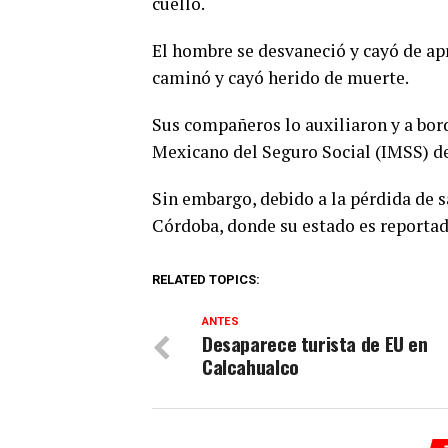
cuello.
El hombre se desvaneció y cayó de a
caminó y cayó herido de muerte.
Sus compañeros lo auxiliaron y a bor
Mexicano del Seguro Social (IMSS) d
Sin embargo, debido a la pérdida de s
Córdoba, donde su estado es reporta
RELATED TOPICS:
ANTES
Desaparece turista de EU en
Calcahualco