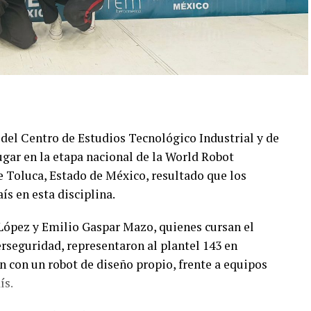
s del Centro de Estudios Tecnológico Industrial y de
ugar en la etapa nacional de la World Robot
 Toluca, Estado de México, resultado que los
ís en esta disciplina.
López y Emilio Gaspar Mazo, quienes cursan el
rseguridad, representaron al plantel 143 en
 con un robot de diseño propio, frente a equipos
ís.