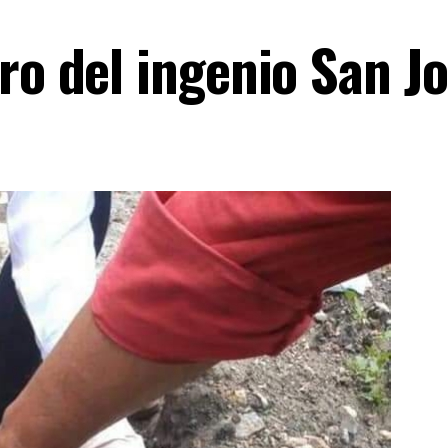
ro del ingenio San J