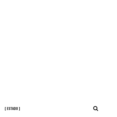
[ ESTADO ]