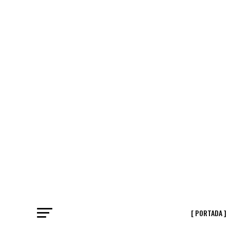
[ PORTADA ]