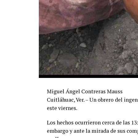
Miguel Ángel Contreras Mauss
Cuitláhuac, Ver. – Un obrero del ingen
este viernes.
Los hechos ocurrieron cerca de las 1
embargo y ante la mirada de sus comp