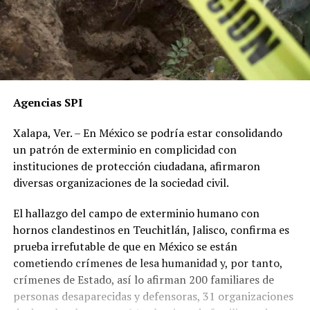
Agencias SPI
Xalapa, Ver. – En México se podría estar consolidando
un patrón de exterminio en complicidad con
instituciones de protección ciudadana, afirmaron
diversas organizaciones de la sociedad civil.
El hallazgo del campo de exterminio humano con
hornos clandestinos en Teuchitlán, Jalisco, confirma es
prueba irrefutable de que en México se están
cometiendo crímenes de lesa humanidad y, por tanto,
crímenes de Estado, así lo afirman 200 familiares de
personas desaparecidas y defensoras, 31 organizaciones