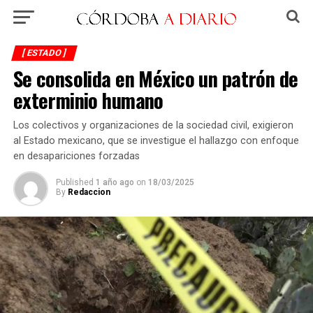
[ ESTADO ]
Se consolida en México un patrón de
exterminio humano
Los colectivos y organizaciones de la sociedad civil, exigieron
al Estado mexicano, que se investigue el hallazgo con enfoque
en desapariciones forzadas
Published
1 año ago
on
18/03/2025
By
Redaccion