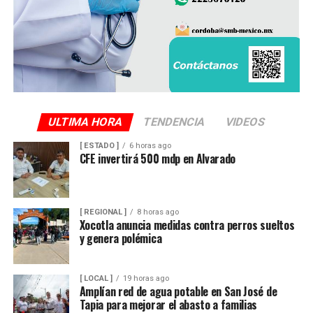
ULTIMA HORA
TENDENCIA
VIDEOS
[ ESTADO ]
6 horas ago
CFE invertirá 500 mdp en Alvarado
[ REGIONAL ]
8 horas ago
Xocotla anuncia medidas contra perros sueltos
y genera polémica
[ LOCAL ]
19 horas ago
Amplían red de agua potable en San José de
Tapia para mejorar el abasto a familias