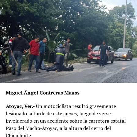
Miguel Ángel Contreras Mauss
Atoyac, Ver.-
Un motociclista resultó gravemente
lesionado la tarde de este jueves, luego de verse
involucrado en un accidente sobre la carretera estatal
Paso del Macho-Atoyac, a la altura del cerro del
Chiquihuite.